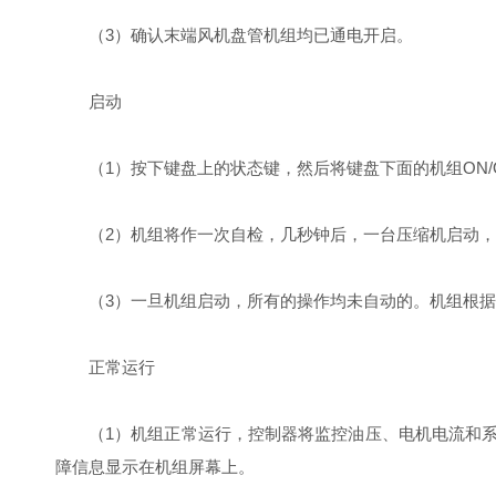
（3）确认末端风机盘管机组均已通电开启。
启动
（1）按下键盘上的状态键，然后将键盘下面的机组ON/
（2）机组将作一次自检，几秒钟后，一台压缩机启动
（3）一旦机组启动，所有的操作均未自动的。机组根
正常运行
（1）机组正常运行，控制器将监控油压、电机电流和
障信息显示在机组屏幕上。