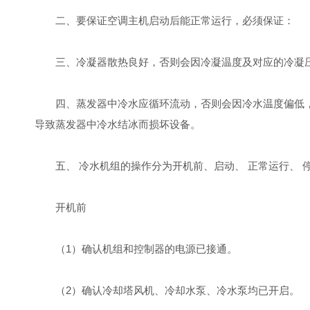
二、要保证空调主机启动后能正常运行，必须保证：
三、冷凝器散热良好，否则会因冷凝温度及对应的冷凝
四、蒸发器中冷水应循环流动，否则会因冷水温度偏低
导致蒸发器中冷水结冰而损坏设备。
五、 冷水机组的操作分为开机前、启动、 正常运行、 
开机前
（1）确认机组和控制器的电源已接通。
（2）确认冷却塔风机、冷却水泵、冷水泵均已开启。