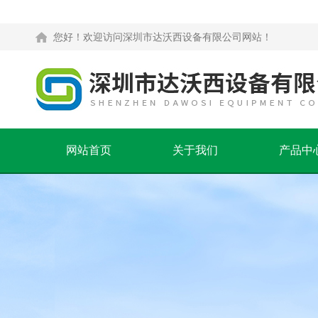
您好！欢迎访问深圳市达沃西设备有限公司网站！
网站首页
关于我们
产品中