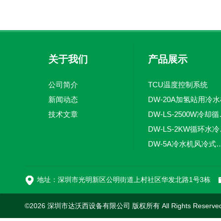
关于我们
产品展示
公司简介
TCU温度控制系统
新闻动态
DW-20A加氢站用冷
技术文章
DW-LS
DW-
DW-5A冷水机风
DW-L
地址：深圳市光明新区公明街道上村社区华发北路1号3栋
©2026 深圳市达沃西设备有限公司 版权所有 All Rights Reserv