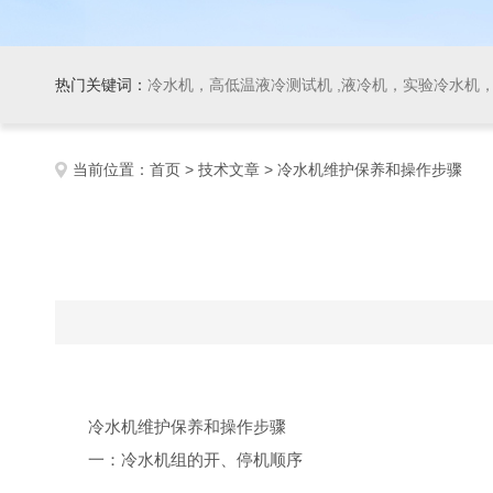
热门关键词：
冷水机，高低温液冷测试机 ,液冷机，实验冷水机，冷
当前位置：
首页
>
技术文章
> 冷水机维护保养和操作步骤
冷水机维护保养
和
操作步骤
一：
冷水机组的开、停机顺序