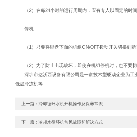
（2）在每24小时的运行周期内，应有专人以固定的时
停机
（1）只要将键盘下面的机组ON/OFF拨动开关切换到
（2）为了防止出现破坏，即使在机组停机时，也不要
深圳市达沃西设备有限公司是一家技术型驱动企业为工
低温冷冻机等
上一篇：
冷却循环水机开机操作及保养常识
下一篇：
冷却水循环机常见故障和解决方式