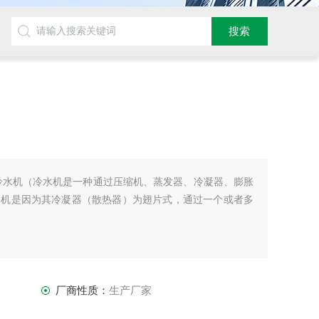
冷水机（冷水机是一种通过压缩机、蒸发器、冷凝器、膨胀
水机是因为其冷凝器（散热器）为翅片式，通过一个或者多
厂商性质：
生产厂家