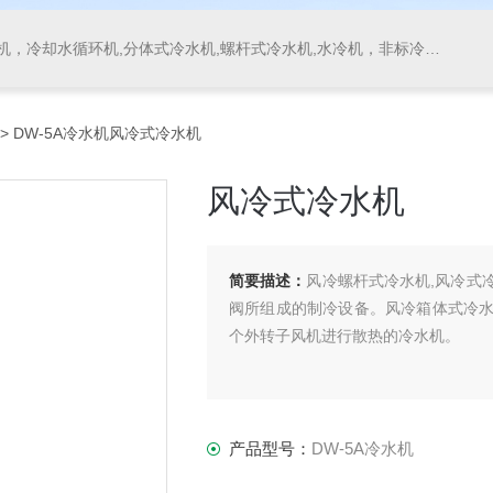
，冷却水循环机,分体式冷水机,螺杆式冷水机,水冷机，非标冷水机
> DW-5A冷水机风冷式冷水机
风冷式冷水机
简要描述：
风冷螺杆式冷水机,风冷式
阀所组成的制冷设备。风冷箱体式冷
个外转子风机进行散热的冷水机。
产品型号：
DW-5A冷水机