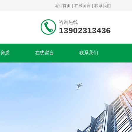
返回首页
|
在线留言
|
联系我们
咨询热线
13902313436
誉资质
在线留言
联系我们