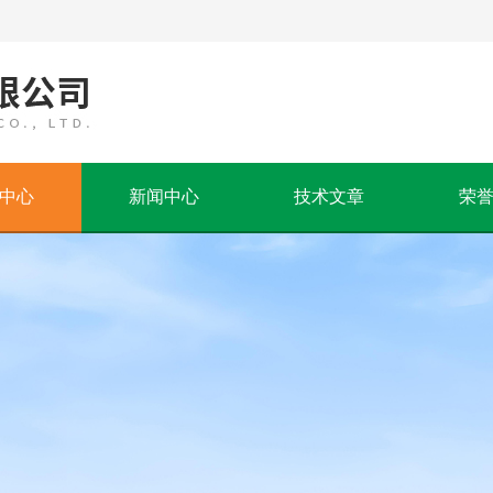
中心
新闻中心
技术文章
荣