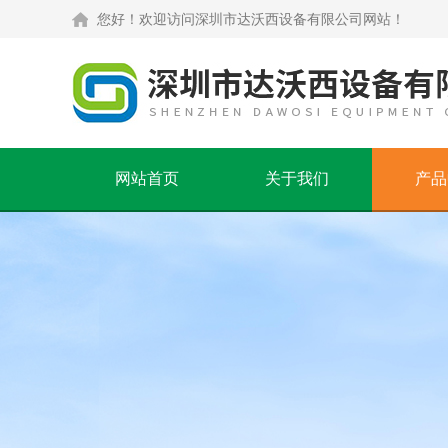
您好！欢迎访问深圳市达沃西设备有限公司网站！
网站首页
关于我们
产品