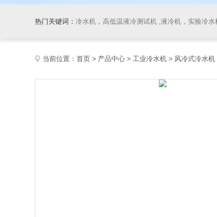
热门关键词：
冷水机，高低温液冷测试机 ,液冷机，实验冷水机
当前位置：
首页
>
产品中心
>
工业冷水机
>
风冷式冷水机