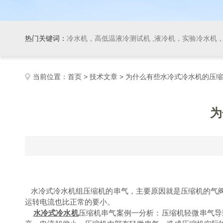
热门关键词：
冷水机，高低温液冷测试机 ,液冷机，实验冷水机，冷
当前位置：
首页
>
技术文章
> 为什么有些水冷式冷水机的压
为
水冷式冷水机组压缩机的串气，主要原因就是压缩机的气阀
运转电流也比正常的要小。
水冷式冷水机
压缩机串气案例一分析：压缩机轻微串气导