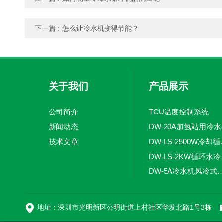
下一篇：
怎么让冷水机变得节能？
关于我们
产品展示
公司简介
TCU温度控制系统
新闻动态
DW-20A加氢站用冷
技术文章
DW-LS
DW-
DW-5A冷水机风
DW-L
地址：深圳市光明新区公明街道上村社区华发北路1号3栋