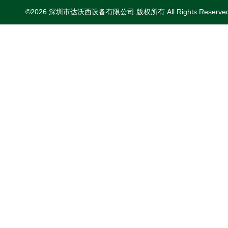
©2026 深圳市达沃西设备有限公司 版权所有 All Rights Reserv