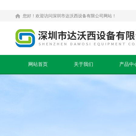
您好！欢迎访问深圳市达沃西设备有限公司网站！
网站首页
关于我们
产品中