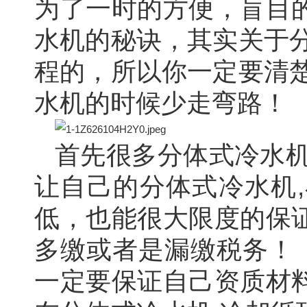
为了一时的方便，盲目
水机的秘诀，其实关于
程的，所以你一定要清
水机的时候少走弯路！
首先很多分体式冷水机
让自己的分体式冷水机
低，也能很大限度的保
多缴或者是漏缴税务！
一定要保证自己资质材