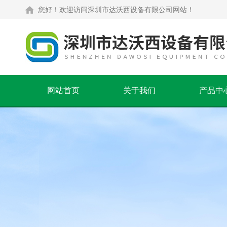
您好！欢迎访问深圳市达沃西设备有限公司网站！
网站首页
关于我们
产品中