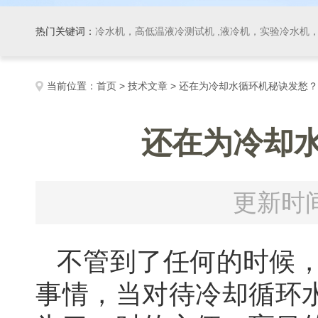
热门关键词：
冷水机，高低温液冷测试机 ,液冷机，实验冷水机，冷
当前位置：
首页
>
技术文章
> 还在为冷却水循环机秘诀发愁
还在为冷却
更新时间
不管到了任何的时候，
事情，当对待冷却循环