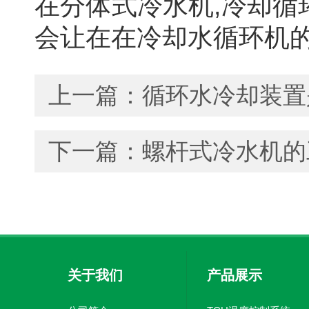
在分体式冷水机,冷却
会让在在冷却水循环机
上一篇：
循环水冷却装置
下一篇：
螺杆式冷水机的
关于我们
产品展示