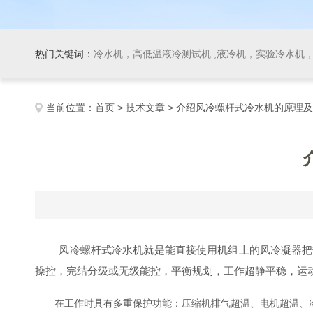
热门关键词：
冷水机，高低温液冷测试机 ,液冷机，实验冷水机，冷
当前位置：
首页
>
技术文章
> 介绍风冷螺杆式冷水机的原理
风冷螺杆式冷水机就是能直接使用机组上的风冷凝器把热
操控，完结分级或无级能控，平衡规划，工作超静平稳，运动
在工作时具有多重保护功能：压缩机排气超温、电机超温、冷