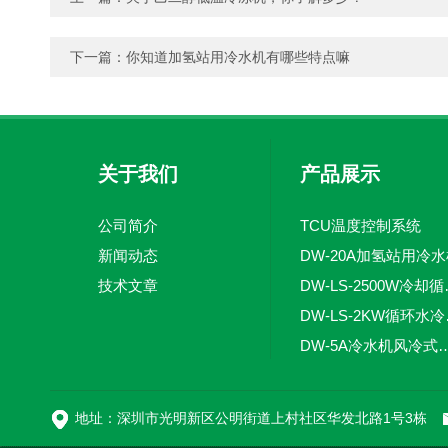
下一篇：
你知道加氢站用冷水机有哪些特点嘛
关于我们
产品展示
公司简介
TCU温度控制系统
新闻动态
DW-20A加氢站用冷
技术文章
DW-LS
DW-
DW-5A冷水机风
DW-L
地址：深圳市光明新区公明街道上村社区华发北路1号3栋