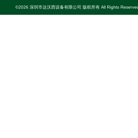
©2026 深圳市达沃西设备有限公司 版权所有 All Rights Reserv