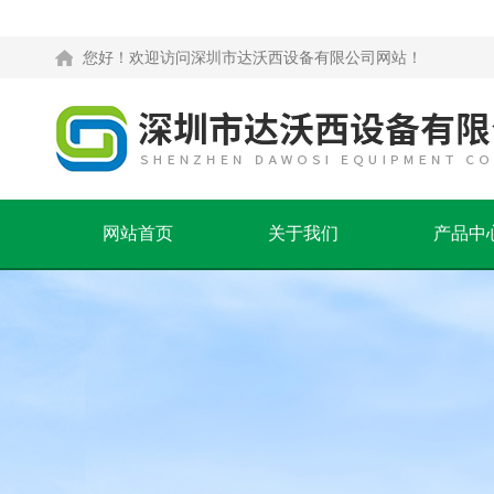
您好！欢迎访问深圳市达沃西设备有限公司网站！
网站首页
关于我们
产品中