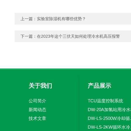
上一篇：
实验室除湿机有哪些优势？
下一篇：
在2023年这个三伏天如何处理冷水机高压报警
关于我们
产品展示
公司简介
TCU温度控制系统
新闻动态
DW-20A加氢站用冷
技术文章
DW-LS
DW-