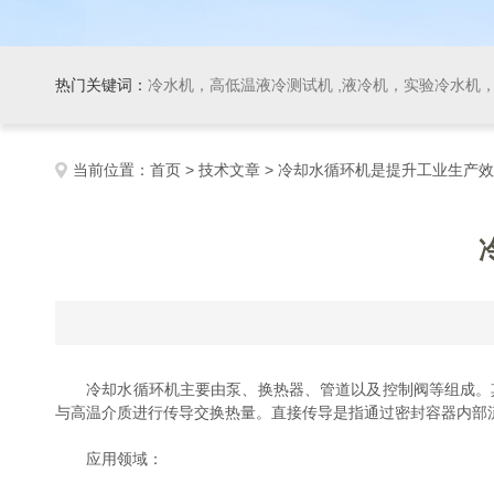
热门关键词：
冷水机，高低温液冷测试机 ,液冷机，实验冷水机，冷
当前位置：
首页
>
技术文章
> 冷却水循环机是提升工业生产
冷却水循环机主要由泵、换热器、管道以及控制阀等组成。其
与高温介质进行传导交换热量。直接传导是指通过密封容器内部
应用领域：