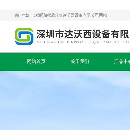
您好！欢迎访问深圳市达沃西设备有限公司网站！
网站首页
关于我们
产品中