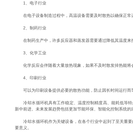
1、电子行业
在电子设备制造过程中，高温设备需要及时散热以确保正常运
2、制药行业
在制药生产中，许多反应器和蒸发器需要通过降低其温度来控
3、化学工业
化学反应会伴随着大量放热现象，如果不及时散发掉热能将会
4、印刷行业
可以为印刷设备提供必要的散热功能，防止因长时间运行而导
冷却水循环机具有工作稳定、温度控制精度高、能耗低等特点
新中前进。未来发展趋势包括更加节能环保、智能化控制系统的
冷却水循环机作为关键设备，在各个行业中起到了至关重要的
要意义。