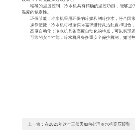
精确的温度控制：冷水机具有精确的温控功能，能够提供稳
温度的稳定性。
环保节能：冷水机采用环保的冷媒和制冷技术，符合国家的
操作便捷：冷水机可根据实际需求进行灵活配置和组合，具
高度自动化：冷水机具备高度自动化的特点，可以实现远程
可靠的安全性能：冷水机具备多重安全保护机制，如过热
上一篇：
在2023年这个三伏天如何处理冷水机高压报警