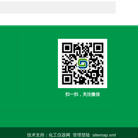
扫一扫，关注微信
技术支持：
化工仪器网
管理登陆
sitemap.xml