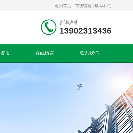
返回首页
|
在线留言
|
联系我们
咨询热线
13902313436
誉资质
在线留言
联系我们