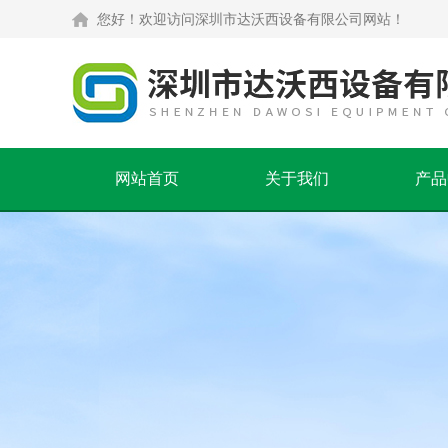
您好！欢迎访问深圳市达沃西设备有限公司网站！
网站首页
关于我们
产品