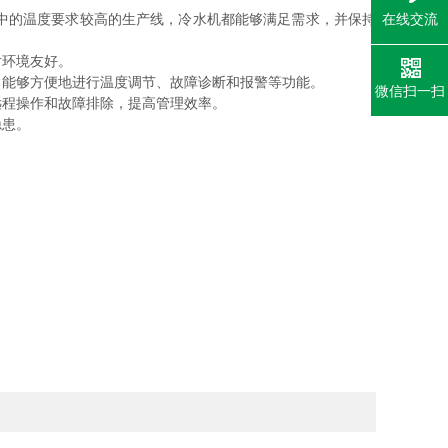
在线交流
中的温度要求较高的生产线，冷水机都能够满足需求，并保持
环境友好。
能够方便地进行温度调节、故障诊断和报警等功能。
微信扫一扫
程操作和故障排除，提高管理效率。
隐患。