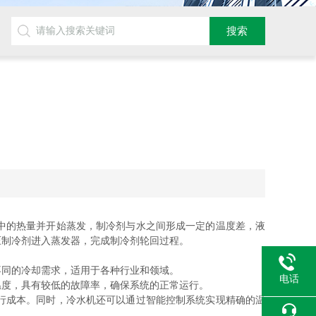
中的热量并开始蒸发，制冷剂与水之间形成一定的温度差，液
压制冷剂进入蒸发器，完成制冷剂轮回过程。
同的冷却需求，适用于各种行业和领域。
电话
度，具有较低的故障率，确保系统的正常运行。
行成本。同时，冷水机还可以通过智能控制系统实现精确的温