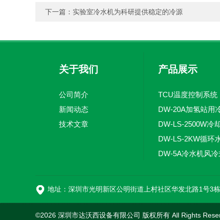
下一篇：
实验室冷水机为科研提供稳定的冷源
关于我们
产品展示
公司简介
TCU温度控制系统
新闻动态
DW-20A加氢站用
技术文章
地址：深圳市光明新区公明街道上村社区华发北路1号3
©2026 深圳市达沃西设备有限公司 版权所有 All Rights Rese