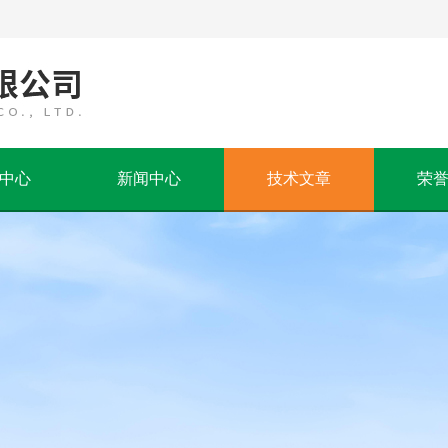
中心
新闻中心
技术文章
荣