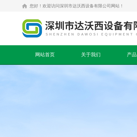
您好！欢迎访问深圳市达沃西设备有限公司网站！
网站首页
关于我们
产品