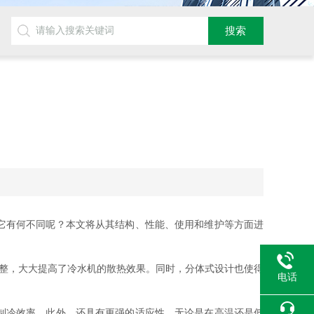
它有何不同呢？本文将从其结构、性能、使用和维护等方面进
整，大大提高了冷水机的散热效果。同时，分体式设计也使得
电话
制冷效率。此外，还具有更强的适应性。无论是在高温还是低