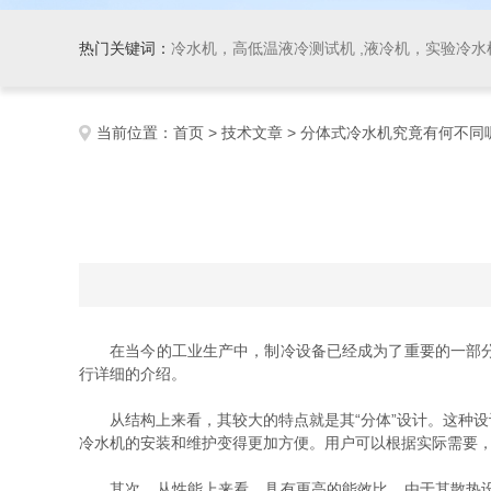
热门关键词：
冷水机，高低温液冷测试机 ,液冷机，实验冷水机
当前位置：
首页
>
技术文章
> 分体式冷水机究竟有何不同
在当今的工业生产中，制冷设备已经成为了重要的一部分。
行详细的介绍。
从结构上来看，其较大的特点就是其“分体”设计。这种设
冷水机的安装和维护变得更加方便。用户可以根据实际需要
其次，从性能上来看，具有更高的能效比。由于其散热设计