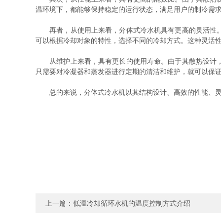
温环境下，都能够保持稳定的运行状态，满足用户的制冷需
再者，从使用上来看，分体式冷水机具有更高的灵活性。由
可以根据冷却对象的特性，选择不同的冷却方式。这种灵活
从维护上来看，具有更长的使用寿命。由于其散热设计，设
只需要对冷凝器和蒸发器进行定期的清洁和维护，就可以保
总的来说，分体式冷水机以其结构设计、高效的性能、灵
上一篇：
低温冷却循环水机的温度控制方式介绍