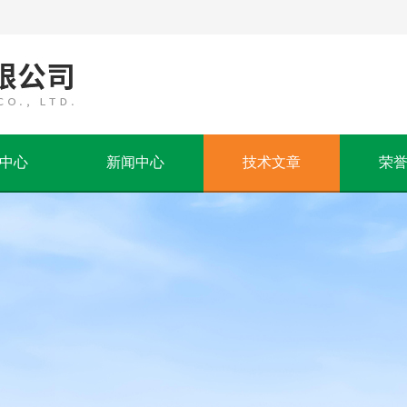
中心
新闻中心
技术文章
荣