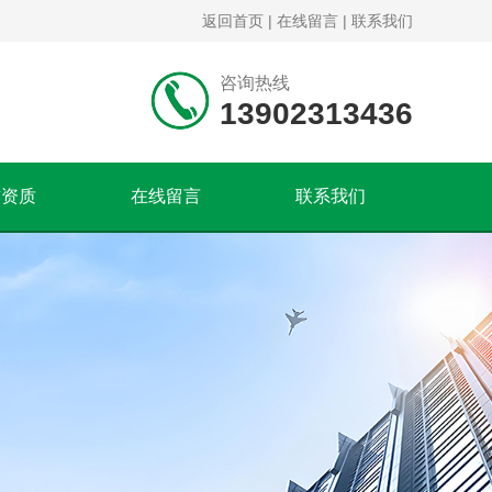
返回首页
|
在线留言
|
联系我们
咨询热线
13902313436
誉资质
在线留言
联系我们