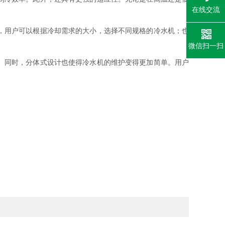
在线交流
，用户可以根据冷却需求的大小，选择不同规格的冷水机；也
微信扫一扫
。同时，分体式设计也使得冷水机的维护变得更加简单。用户