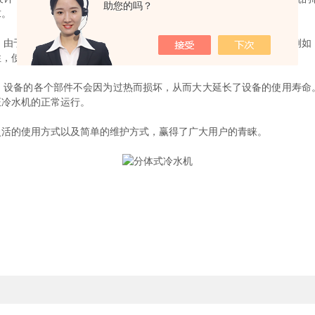
助您的吗？
求。
于其结构的特点，可以根据用户的实际需求，进行灵活的配置。例如
性，使得冷水机能够满足各种不同的工业制冷需求。
备的各个部件不会因为过热而损坏，从而大大延长了设备的使用寿命
证冷水机的正常运行。
活的使用方式以及简单的维护方式，赢得了广大用户的青睐。