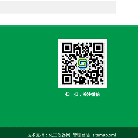
扫一扫，关注微信
技术支持：
化工仪器网
管理登陆
sitemap.xml