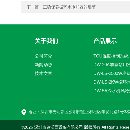
下一篇：
正确保养循环水冷却器的细节
关于我们
产品展示
公司简介
TCU温度控制系统
新闻动态
DW-20A加氢站用
技术文章
地址：深圳市光明新区公明街道上村社区华发北路1号3
©2026 深圳市达沃西设备有限公司 版权所有 All Rights Rese