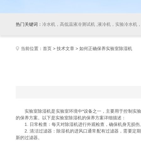
热门关键词：
冷水机，高低温液冷测试机 ,液冷机，实验冷水机，冷
当前位置：
首页
>
技术文章
> 如何正确保养实验室除湿机
实验室除湿机是实验室环境中*设备之一，主要用于控制实验
的保养方案。以下是实验室除湿机的保养方案详细描述：
1. 日常检查：每天对除湿机进行外观检查，确保机身无损伤
2. 清洁过滤器：除湿机的进风口通常配有过滤器，需要定期
新的过滤器。