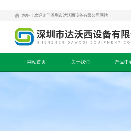
您好！欢迎访问深圳市达沃西设备有限公司网站！
网站首页
关于我们
产品中