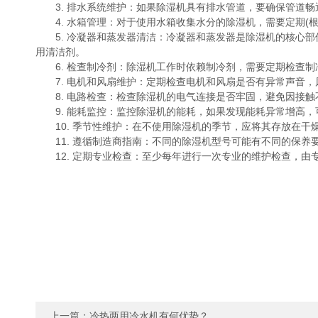
3. 排水系统维护：如果除湿机具有排水管道，要确保管道畅
4. 水箱管理：对于使用水箱收集水分的除湿机，需要定期(
5. 冷凝器和蒸发器清洁：冷凝器和蒸发器是除湿机的核心部
用清洁剂。
6. 检查制冷剂：除湿机工作时依赖制冷剂，需要定期检查制
7. 电机和风扇维护：定期检查电机和风扇是否有异常声音，
8. 电路检查：检查除湿机的电气连接是否牢固，避免因接触
9. 能耗监控：监控除湿机的能耗，如果发现能耗异常增高，
10. 季节性维护：在不使用除湿机的季节，应将其存放在干
11. 遵循制造商指南：不同的除湿机型号可能有不同的保养
12. 定期专业检查：至少每年进行一次专业的维护检查，由
上一篇：
冷热两用冷水机有何优势？