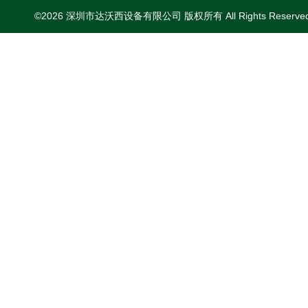
©2026 深圳市达沃西设备有限公司 版权所有 All Rights Reserv