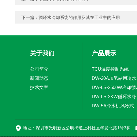
下一篇：
循环水冷却系统的作用及其在工业中的应用
关于我们
产品展示
公司简介
TCU温度控制系统
新闻动态
DW-20A加氢站用冷
技术文章
DW-LS
DW-
DW-5A冷水机风
DW-L
地址：深圳市光明新区公明街道上村社区华发北路1号3栋