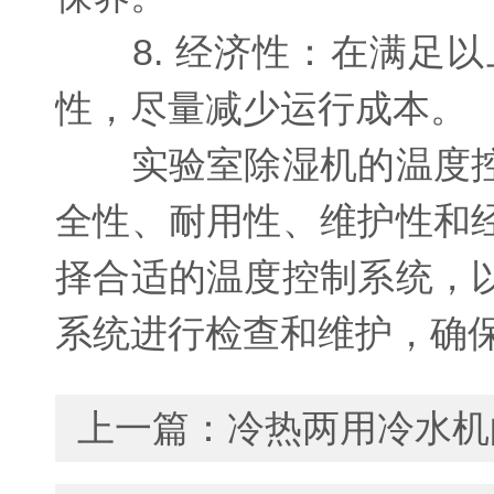
8. 经济性：在满足以
性，尽量减少运行成本。
实验室除湿机的温度控
全性、耐用性、维护性和
择合适的温度控制系统，
系统进行检查和维护，确
上一篇：
冷热两用冷水机