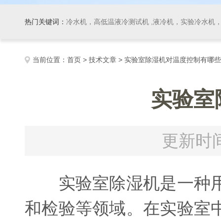
热门关键词：
冷水机，高低温液冷测试机 ,液冷机，实验冷水机，冷
当前位置：
首页
>
技术文章
> 实验室除湿机对温度控制有哪
实验室
更新时间
实验室除湿机是一种用
和检验等领域。在实验室