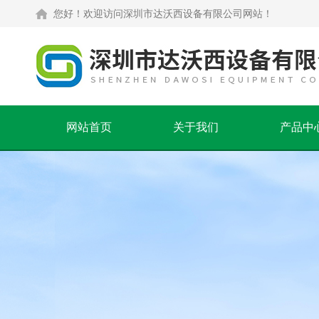
您好！欢迎访问深圳市达沃西设备有限公司网站！
网站首页
关于我们
产品中