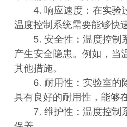
4. 响应速度：在实验
温度控制系统需要能够快
5. 安全性：温度控制
产生安全隐患。例如，当
其他措施。
6. 耐用性：实验室的
具有良好的耐用性，能够
7. 维护性：温度控制
保养。