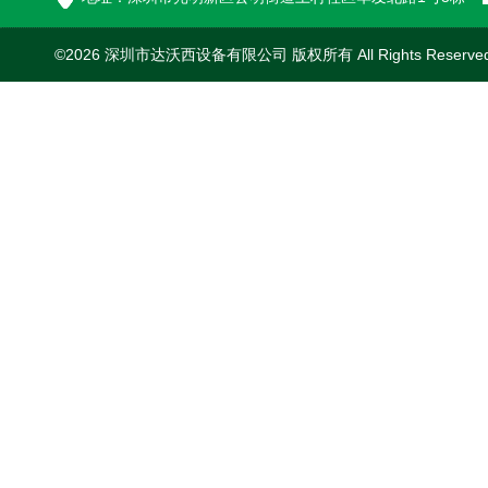
©2026 深圳市达沃西设备有限公司 版权所有 All Rights Reserv