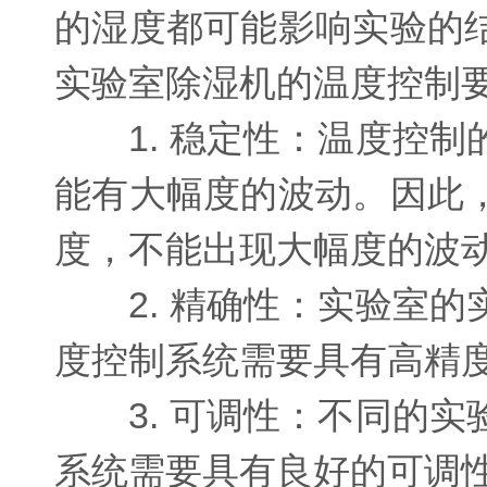
的湿度都可能影响实验的
实验室除湿机的温度控制
1. 稳定性：温度控制
能有大幅度的波动。因此
度，不能出现大幅度的波
2. 精确性：实验室的
度控制系统需要具有高精
3. 可调性：不同的实
系统需要具有良好的可调