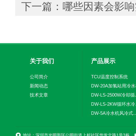
下一篇：
哪些因素会影响
关于我们
产品展示
公司简介
TCU温度控制系统
新闻动态
DW-20A加氢站用冷
技术文章
DW-LS
DW-
DW-5A冷水机风
DW-L
地址：深圳市光明新区公明街道上村社区华发北路1号3栋