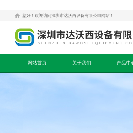
您好！欢迎访问深圳市达沃西设备有限公司网站！
网站首页
关于我们
产品中