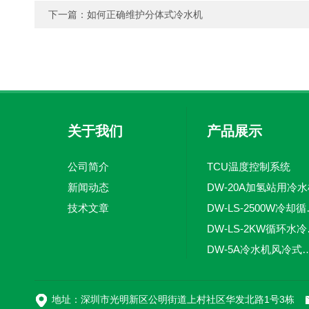
下一篇：
如何正确维护分体式冷水机
关于我们
产品展示
公司简介
TCU温度控制系统
新闻动态
DW-20A加氢站用冷
技术文章
DW-LS
DW-
DW-5A冷水机风
DW-L
地址：深圳市光明新区公明街道上村社区华发北路1号3栋