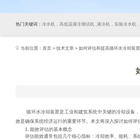
热门关键词：
冷水机，高低温液冷测试机 ,液冷机，实验冷水机，冷
当前位置：
首页
>
技术文章
> 如何评估和提高循环水冷却装
循环水冷却装置是工业和建筑系统中关键的冷却设备，广
效是确保系统经济运行的重要环节。本文将深入探讨如何评
1. 能效评估的基本概念
评估能效通常包括几个核心指标：冷却效率、能耗、系统