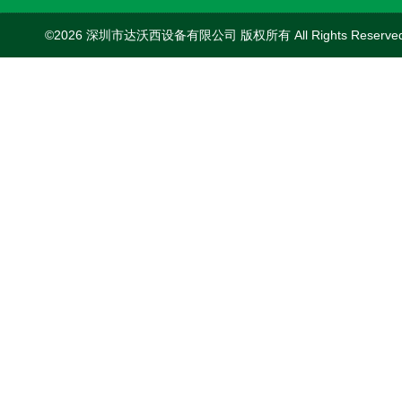
©2026 深圳市达沃西设备有限公司 版权所有 All Rights Reserv