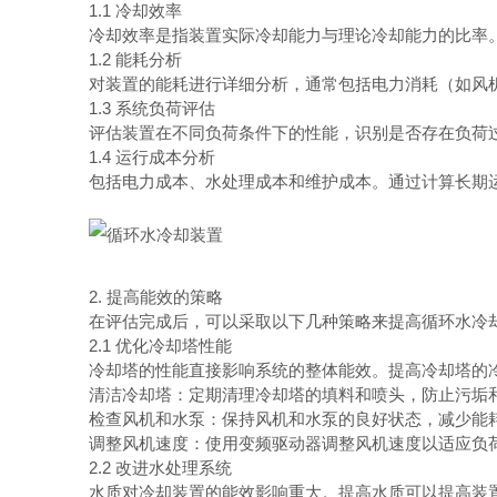
1.1 冷却效率
冷却效率是指装置实际冷却能力与理论冷却能力的比率。
1.2 能耗分析
对装置的能耗进行详细分析，通常包括电力消耗（如风机
1.3 系统负荷评估
评估装置在不同负荷条件下的性能，识别是否存在负荷过
1.4 运行成本分析
包括电力成本、水处理成本和维护成本。通过计算长期运
2. 提高能效的策略
在评估完成后，可以采取以下几种策略来提高循环水冷
2.1 优化冷却塔性能
冷却塔的性能直接影响系统的整体能效。提高冷却塔的冷
清洁冷却塔：定期清理冷却塔的填料和喷头，防止污垢和
检查风机和水泵：保持风机和水泵的良好状态，减少能
调整风机速度：使用变频驱动器调整风机速度以适应负荷
2.2 改进水处理系统
水质对冷却装置的能效影响重大。提高水质可以提高装