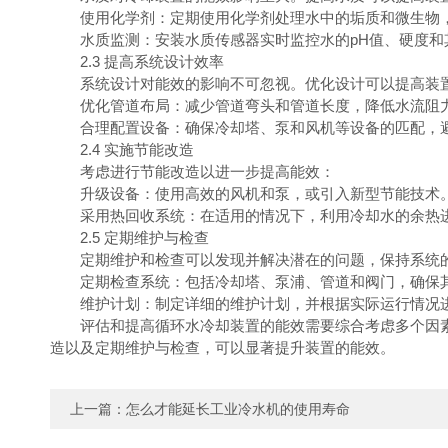
使用化学剂：定期使用化学剂处理水中的垢质和微生物，
水质监测：安装水质传感器实时监控水的pH值、硬度和
2.3 提高系统设计效率
系统设计对能效的影响不可忽视。优化设计可以提高装
优化管道布局：减少管道弯头和管道长度，降低水流阻
合理配置设备：确保冷却塔、泵和风机等设备的匹配，
2.4 实施节能改造
考虑进行节能改造以进一步提高能效：
升级设备：使用高效的风机和泵，或引入新型节能技术
采用热回收系统：在适用的情况下，利用冷却水的余热进
2.5 定期维护与检查
定期维护和检查可以发现并解决潜在的问题，保持系统
定期检查系统：包括冷却塔、泵浦、管道和阀门，确保
维护计划：制定详细的维护计划，并根据实际运行情况
评估和提高循环水冷却装置的能效需要综合考虑多个因素
造以及定期维护与检查，可以显著提升装置的能效。
上一篇：
怎么才能延长工业冷水机的使用寿命