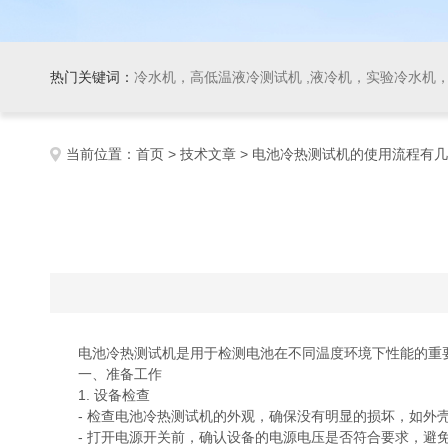
热门关键词：
冷水机，高低温液冷测试机 ,液冷机，实验冷水机，冷
当前位置：
首页
>
技术文章
> 电池冷热测试机的使用流程有
电池冷热测试机是用于检测电池在不同温度环境下性能的重要
一、准备工作
1. 设备检查
- 检查电池冷热测试机的外观，确保没有明显的损坏，如外壳
- 打开电源开关前，确认设备的电源电压是否符合要求，避