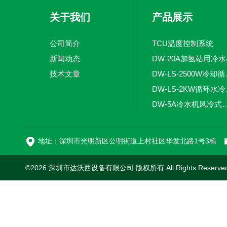
关于我们
产品展示
公司简介
TCU温度控制系统
新闻动态
DW-20A加氢站用冷
技术文章
DW-LS
DW-
DW-5A冷水机风
DW-L
地址：深圳市光明新区公明街道上村社区华发北路1号3栋
©2026 深圳市达沃西设备有限公司 版权所有 All Rights Reserv