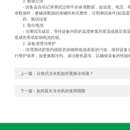
3. 数据记录
- 设备会自动记录测试过程中的各项数据，如温度、电压、电
录数据时，要确保数据的准确性和完整性，注明测试条件(如温度
四、测试结束
1. 取出电池
- 当测试完成后，等待设备内部的温度恢复到室温或接近室温
造成伤害或影响电池性能。
2. 设备清理与维护
- 清理测试腔室内残留的杂物和电池表面的污垢，保持设备清
行维护保养，如更换制冷剂、清洁散热器等，以确保设备的性能
上一篇：
分体式冷水机如何更换冷却液？
下一篇：
如何延长冷水机的使用期限