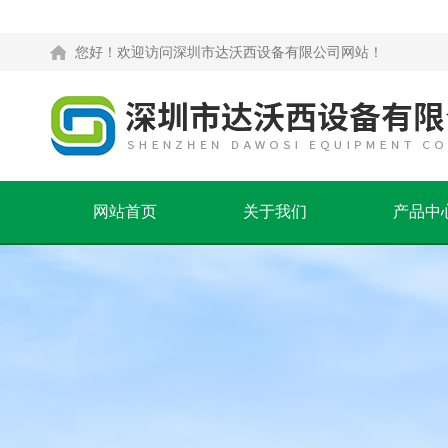
您好！欢迎访问深圳市达沃西设备有限公司网站！
网站首页
关于我们
产品中