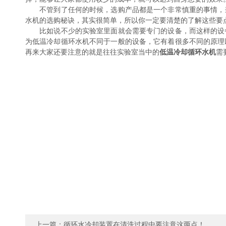
不管到了任何的时候，选购产品都是一个非常慎重的事情，当
水机的选购秘诀，其实很简单，所以你一定要清楚的了解这些要
比如说不少的实验室里面就会需要专门的设备，而这样的设备
为低温冷却循环水机不同于一般的设备，它有着很多不同的原理
再来大家还要注意的就是往往实验室当中的
低温冷却循环水机
需
上一篇：
循环水冷却装置在清洗过程中要注意这两点！