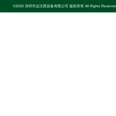
©2026 深圳市达沃西设备有限公司 版权所有 All Rights Reserv