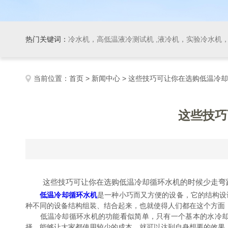
热门关键词：
冷水机，高低温液冷测试机 ,液冷机，实验冷水机，冷
当前位置：
首页
>
新闻中心
> 这些技巧可让你在选购低温冷
这些技巧
这些技巧可让你在选购低温冷却循环水机的时候少走弯
低温冷却循环水机
是一种小巧而又方便的设备，它的结构设
种不同的设备结构组装、结合起来，也就使得人们都在这个方面
低温冷却循环水机的功能看似简单，只有一个基本的水冷却的
择，能够让大家都使用较少的成本，就可以达到自身想要的效果