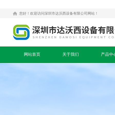
您好！欢迎访问深圳市达沃西设备有限公司网站！
网站首页
关于我们
产品中