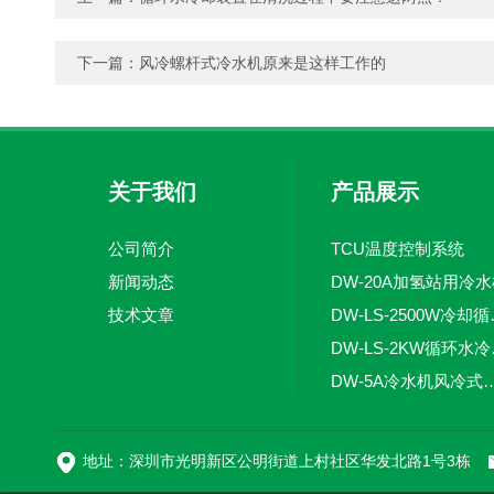
下一篇：
风冷螺杆式冷水机原来是这样工作的
关于我们
产品展示
公司简介
TCU温度控制系统
新闻动态
DW-20A加氢站用冷
技术文章
DW-LS
DW-
DW-5A冷水机风
DW-L
地址：深圳市光明新区公明街道上村社区华发北路1号3栋