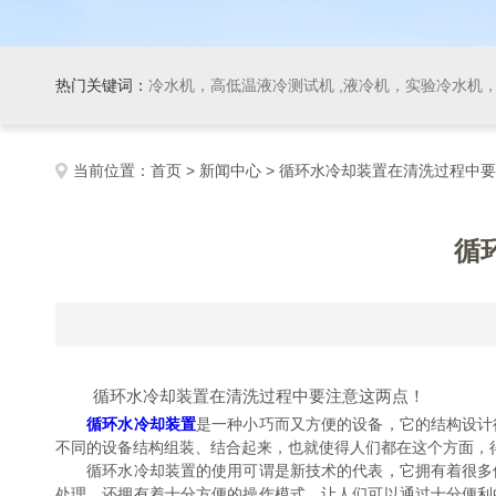
热门关键词：
冷水机，高低温液冷测试机 ,液冷机，实验冷水机，冷
当前位置：
首页
>
新闻中心
> 循环水冷却装置在清洗过程中
循
循环水冷却装置在清洗过程中要注意这两点！
循环水冷却装置
是一种小巧而又方便的设备，它的结构设计
不同的设备结构组装、结合起来，也就使得人们都在这个方面，
循环水冷却装置的使用可谓是新技术的代表，它拥有着很多使
处理。还拥有着十分方便的操作模式，让人们可以通过十分便利