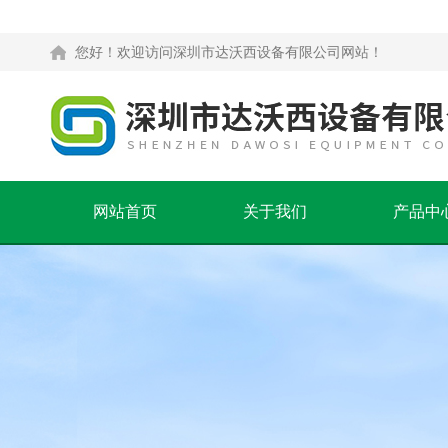
您好！欢迎访问深圳市达沃西设备有限公司网站！
网站首页
关于我们
产品中