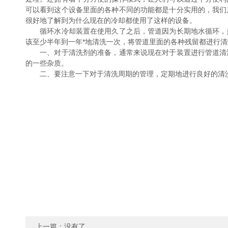
可以看到这个设备里面的各种不同的功能都是十分实用的，我们
很好地了解到为什么现在的冷却都使用了这样的设备。
循环水冷却装置在使用久了之后，管道因为长期地水循环，多
该至少半年到一年*地清洗一次，将管道里面的各种残留都进行
一、对于清洗剂的准备，通常来说现在对于装置进行管道清洁
的一些杂质。
二、要注意一下对于清洗周期的管理，定期地进行良好的清
上一篇：没有了