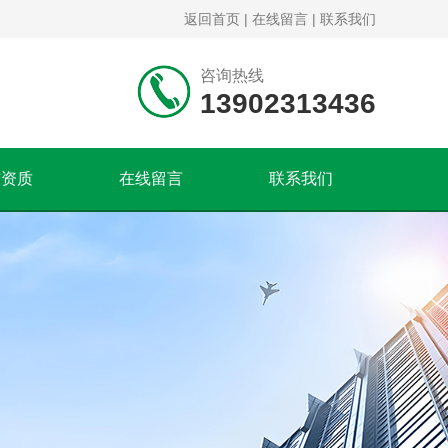
返回首页
|
在线留言
|
联系我们
咨询热线
13902313436
誉资质
在线留言
联系我们