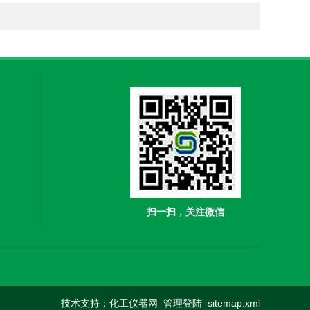
扫一扫，关注微信
技术支持：
化工仪器网
管理登陆
sitemap.xml