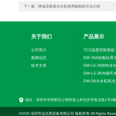
下一篇：
降低实验室冷水机使用能耗的方法介绍
关于我们
产品展示
公司简介
TCU温度控制系统
新闻动态
DW-20A加氢站用
技术文章
地址：深圳市光明新区公明街道上村社区华发北路1号3
©2026 深圳市达沃西设备有限公司 版权所有 All Rights Rese