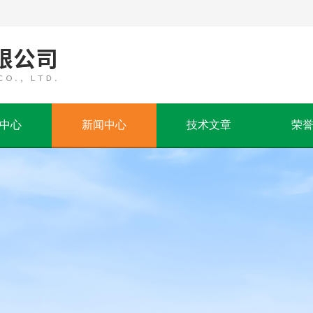
中心
新闻中心
技术文章
荣