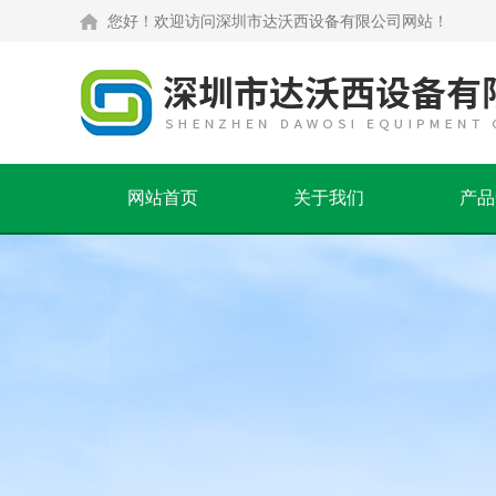
您好！欢迎访问深圳市达沃西设备有限公司网站！
网站首页
关于我们
产品