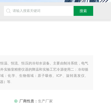
供恒温、恒流、恒压的冷却水设备。主要由制冷系统，电气
内外实验室精密仪器的降温和实验工艺冷源使用二：冷却循
域：化学、生物领域：原子吸收、ICP、旋转蒸发仪、
器）等.
厂商性质：
生产厂家