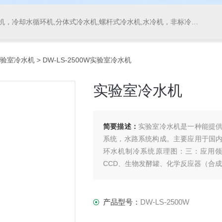
，冷却水循环机,分体式冷水机,螺杆式冷水机,水冷机，非标冷水机
验室冷水机
> DW-LS-2500W实验室冷水机
实验室冷水机
简要描述：
实验室冷水机是一种能提
系统，水路系统构成。主要应用于国
环水机制冷系统原理图：三：应用领
CCD、生物发酵罐、化学反应器（合成
产品型号：
DW-LS-2500W