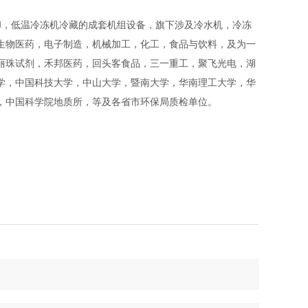
，低温冷冻机冷藏的成套机组设备，旗下涉及冷水机，冷冻
生物医药，电子制造，机械加工，化工，食品与饮料，及为一
丽珠试剂，禾邦医药，回头客食品，三一重工，聚飞光电，湖
学，中国科技大学，中山大学，暨南大学，华南理工大学，华
，中国科学院地质所，等及各省市环保局质检单位。