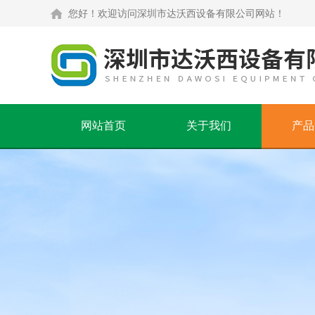
您好！欢迎访问深圳市达沃西设备有限公司网站！
网站首页
关于我们
产品