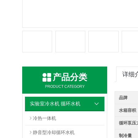
详细
产品分类
PRODUCT CATEGORY
品牌
实验室冷水机 循环水机
水箱容积
冷热一体机
循环泵压
静音型冷却循环水机
制冷量