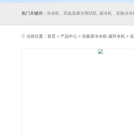
热门关键词：
冷水机，高低温液冷测试机 ,液冷机，实验冷水机
当前位置：
首页
>
产品中心
>
实验室冷水机 循环水机
>
实