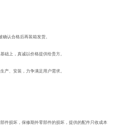
被确认合格后再装箱发货。
基础上，真诚以价格提供给贵方。
生产、安装，力争满足用户需求。
零部件损坏，保修期外零部件的损坏，提供的配件只收成本