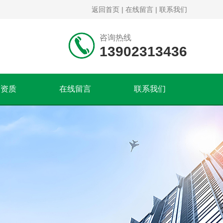
返回首页
|
在线留言
|
联系我们
咨询热线
13902313436
誉资质
在线留言
联系我们