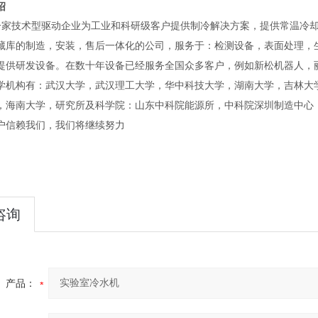
绍
家技术型驱动企业为工业和科研级客户提供制冷解决方案，提供常温冷却
藏库的制造，安装，售后一体化的公司，服务于：检测设备，表面处理，
提供研发设备。在数十年设备已经服务全国众多客户，例如新松机器人，
学机构有：武汉大学，武汉理工大学，华中科技大学，湖南大学，吉林大
，海南大学，研究所及科学院：山东中科院能源所，中科院深圳制造中心
户信赖我们，我们将继续努力
咨询
产品：