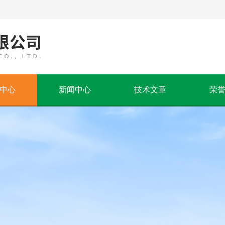
中心
新闻中心
技术文章
荣