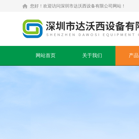
您好！欢迎访问深圳市达沃西设备有限公司网站！
网站首页
关于我们
产品