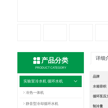
详细
产品分类
PRODUCT CATEGORY
品牌
实验室冷水机 循环水机
水箱容积
冷热一体机
循环泵压
静音型冷却循环水机
制冷量