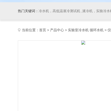
热门关键词：
冷水机，高低温液冷测试机 ,液冷机，实验冷水机
当前位置：
首页
>
产品中心
>
实验室冷水机 循环水机
>
仪