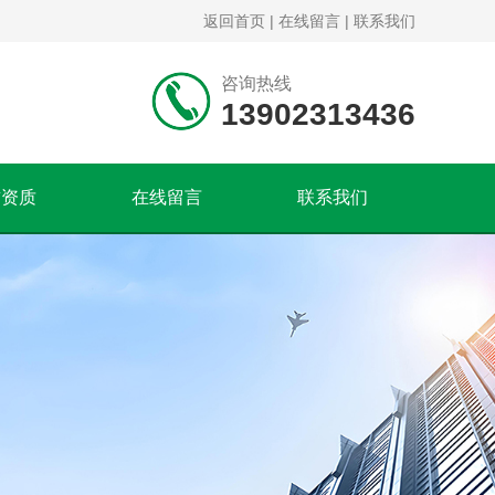
返回首页
|
在线留言
|
联系我们
咨询热线
13902313436
誉资质
在线留言
联系我们