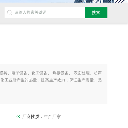
模具、电子设备、化工设备、 焊接设备、 表面处理、超声
代化工业所产生的热量，提高生产效力，保证生产质量。品
厂商性质：
生产厂家