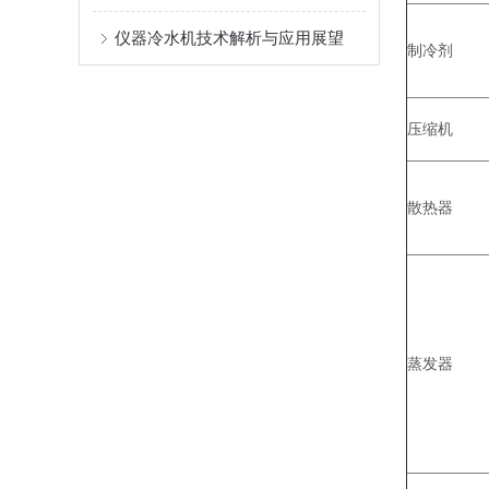
仪器冷水机技术解析与应用展望
制冷剂
压缩机
散热器
蒸发器