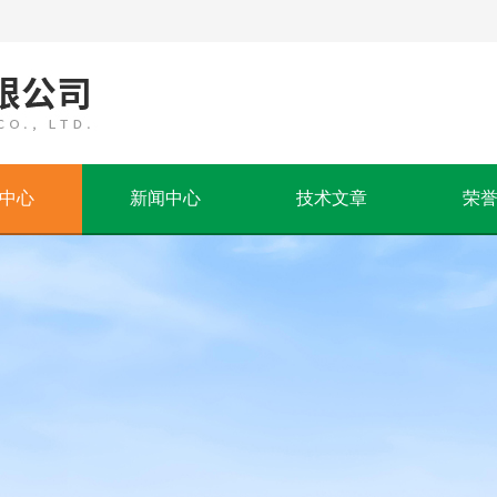
中心
新闻中心
技术文章
荣