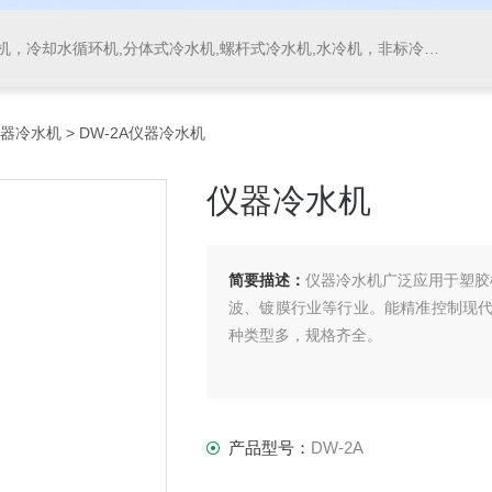
，冷却水循环机,分体式冷水机,螺杆式冷水机,水冷机，非标冷水机
器冷水机
> DW-2A仪器冷水机
仪器冷水机
简要描述：
仪器冷水机广泛应用于塑胶
波、镀膜行业等行业。能精准控制现
种类型多，规格齐全。
产品型号：
DW-2A