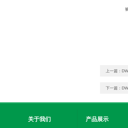
上一篇：
D
下一篇：
D
关于我们
产品展示