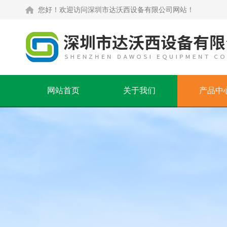
您好！欢迎访问深圳市达沃西设备有限公司网站！
网站首页
关于我们
产品中