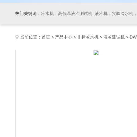
热门关键词：
冷水机，高低温液冷测试机 ,液冷机，实验冷水机，冷
当前位置：
首页
>
产品中心
>
非标冷水机
>
液冷测试机
> D