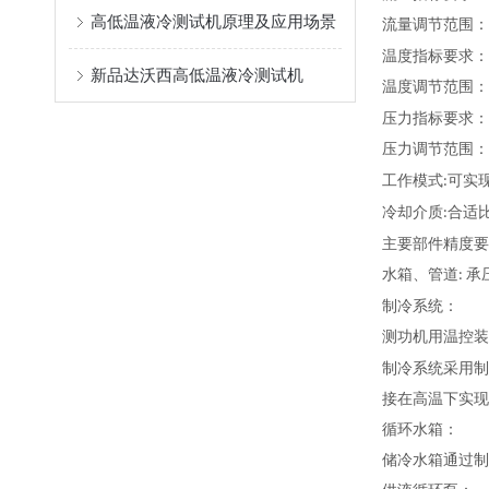
高低温液冷测试机原理及应用场景
流量调节范围：
温度指标要求：
新品达沃西高低温液冷测试机
温度调节范围：
压力指标要求：
压力调节范围：
工作模式
可实
:
冷却介质
合适
:
主要部件精度要
水箱、管道
承
:
制冷系统：
测功机用温控装
制冷系统采用制
接在高温下实现
循环水箱：
储冷水箱通过制