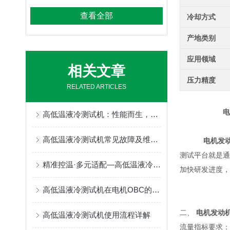
查看全部
冷却方式
产地类别
应用领域
相关文章
压力精度
RELATED ARTICLES
电
高低温液冷测试机：性能而生，为严苛测试而来
高低温液冷测试机常见故障及维护保养方法
电机发
测试平台就是通
精准控温·多元适配—高低温液冷测试机赋能多领域高质量发展
加快研发进度，
高低温液冷测试机在电机OBC的应用
二、
电机发动
高低温液冷测试机使用流程详解
流量指标要求：