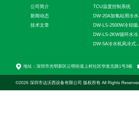
公司简介
TCU温度控制系统
新闻动态
DW-20A加氢站用冷
技术文章
DW-LS
DW-
DW-5A冷水机风
DW-L
地址：深圳市光明新区公明街道上村社区华发北路1号3栋
©2026 深圳市达沃西设备有限公司 版权所有 All Rights Reserv