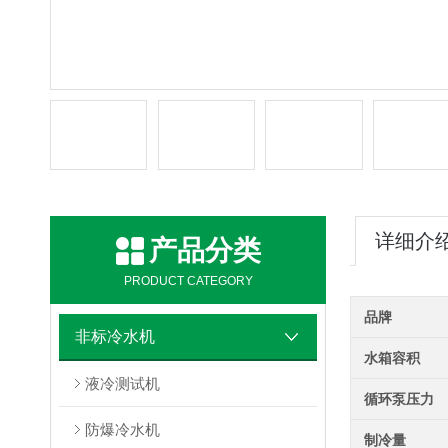
详细介
产品分类
PRODUCT CATEGORY
品牌
非标冷水机
水箱容积
液冷测试机
循环泵压力
防爆冷水机
制冷量