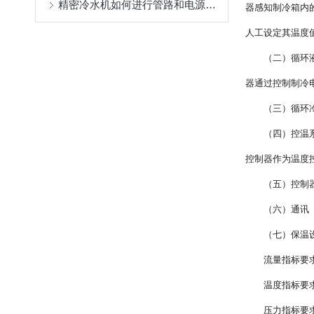
精密冷水机如何进行管路和电源的连接？
器感知制冷箱内
人工设定其温度
（二）循环
器通过控制制冷
（三）循环
（四）控温
控制器作为温度
（五）控制
（六）通讯
（七）保温
流量指标要
温度指标要
压力指标要