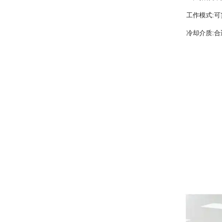
工作模式:
冷却介质: