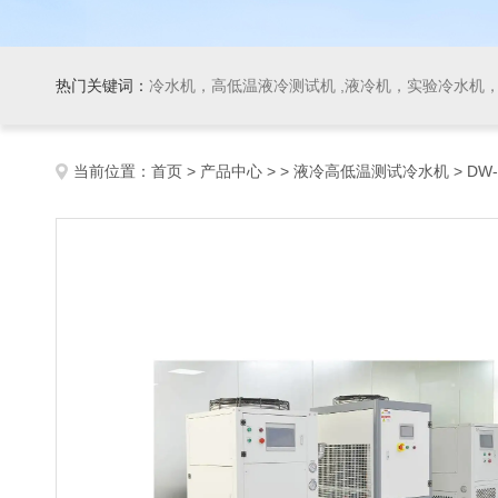
热门关键词：
冷水机，高低温液冷测试机 ,液冷机，实验冷水机，冷
当前位置：
首页
>
产品中心
> >
液冷高低温测试冷水机
> D