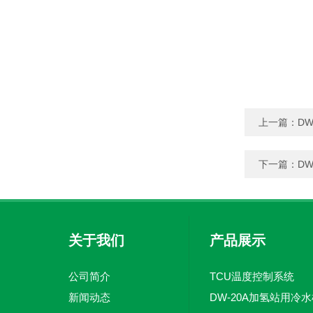
上一篇：
D
下一篇：
D
关于我们
产品展示
公司简介
TCU温度控制系统
新闻动态
DW-20A加氢站用冷