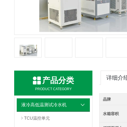
详细介
产品分类
PRODUCT CATEGORY
品牌
液冷高低温测试冷水机
水箱容积
TCU温控单元