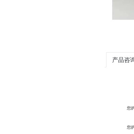
产品咨
您
您