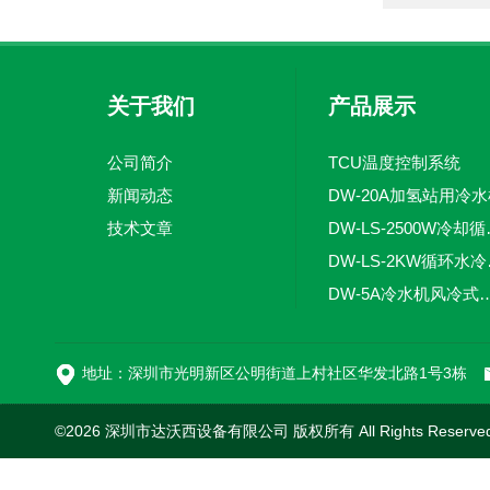
关于我们
产品展示
公司简介
TCU温度控制系统
新闻动态
DW-20A加氢站用冷
技术文章
DW-LS
DW-
DW-5A冷水机风
DW-L
地址：深圳市光明新区公明街道上村社区华发北路1号3栋
©2026 深圳市达沃西设备有限公司 版权所有 All Rights Reserv