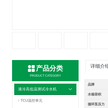
详细介
产品分类
PRODUCT CATEGORY
品牌
液冷高低温测试冷水机
水箱容积
TCU温控单元
循环泵压力