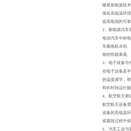
随着新能源技术
保在高低温环境
提高电池的可靠
、新能源汽车
2
电动汽车中的电
车载电机冷却、
致的性能衰退。
、电子设备与
3
在电子设备及半
的温度调节，帮
和长时间运行能
、航空航天测
4
航空航天设备需
设备的高低温环
或着陆过程中保
、汽车工业与
5