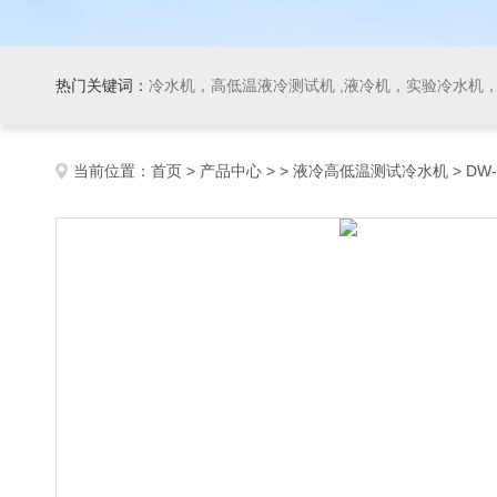
热门关键词：
冷水机，高低温液冷测试机 ,液冷机，实验冷水机，冷
当前位置：
首页
>
产品中心
> >
液冷高低温测试冷水机
> DW