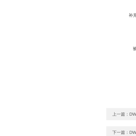
补
上一篇：
DW
下一篇：
D