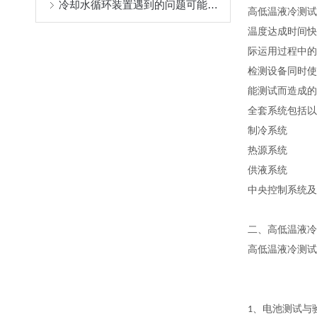
冷却水循环装置遇到的问题可能会有哪些？
高低温液冷测试
温度达成时间快
际运用过程中的
检测设备同时使
能测试而造成的
全套系统包括以
制冷系统
热源系统
供液系统
中央控制系统及
二、
高低温液冷
高低温液冷测试
、电池测试与
1