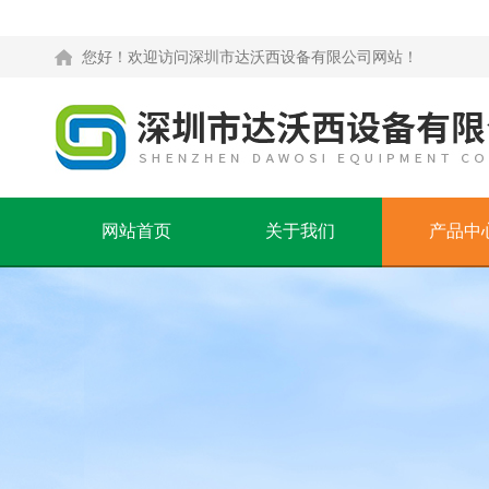
您好！欢迎访问深圳市达沃西设备有限公司网站！
网站首页
关于我们
产品中