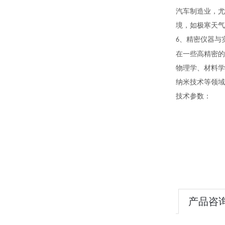
汽车制造业，尤
境，如极寒天气
、精密仪器与
6
在一些高精密的
物理学、材料学
纳米技术等领域
技术参数：
产品咨