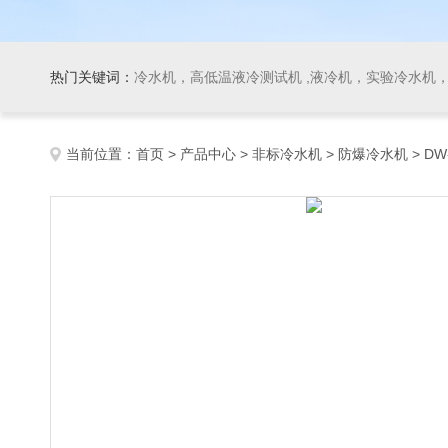
热门关键词：
冷水机，高低温液冷测试机 ,液冷机，实验冷水机，冷
当前位置：
首页
>
产品中心
>
非标冷水机
>
防爆冷水机
> D