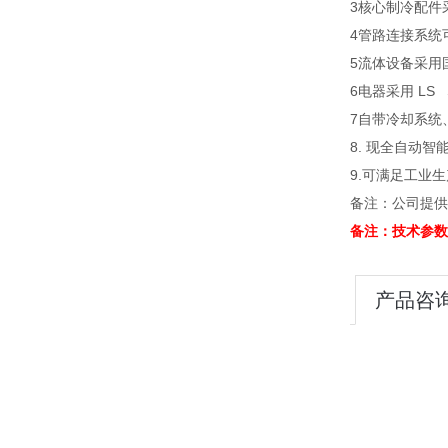
3核心制冷配件采
4管路连接系统
5流体设备采用
6电器采用 LS 
7自带冷却系统
8. 现全自动
9.可满足工业
备注：公司提供
备注：技术参数
产品咨