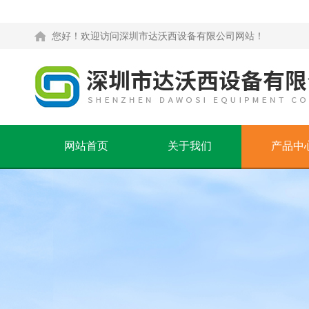
您好！欢迎访问深圳市达沃西设备有限公司网站！
网站首页
关于我们
产品中