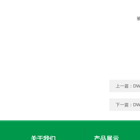
上一篇：
D
下一篇：
D
关于我们
产品展示