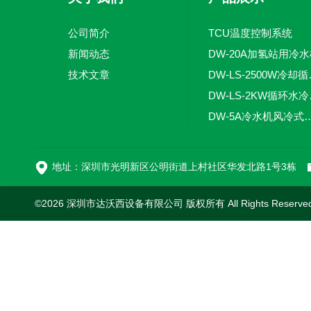
公司简介
TCU温度控制系统
新闻动态
DW-20A加氢站用冷
技术文章
DW-LS
DW-
DW-5A冷水机风
DW-L
地址：深圳市光明新区公明街道上村社区华发北路1号3栋
©2026 深圳市达沃西设备有限公司 版权所有 All Rights Reserv