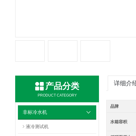
详细介
产品分类
PRODUCT CATEGORY
品牌
非标冷水机
水箱容积
液冷测试机