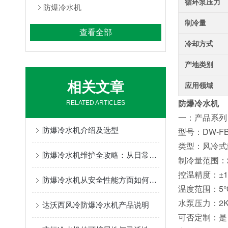
循环泵压力
防爆冷水机
制冷量
查看全部
冷却方式
产地类别
相关文章
应用领域
防爆冷水机
RELATED ARTICLES
一：产品系列
防爆冷水机介绍及选型
型号：DW-F
类型：风冷式
防爆冷水机维护全攻略：从日常检查到故障预防的标准化流程
制冷量范围：2
控温精度：±
防爆冷水机从安全性能方面如何选择？
温度范围：5
水泵压力：2K
达沃西风冷防爆冷水机产品说明
可否定制：是