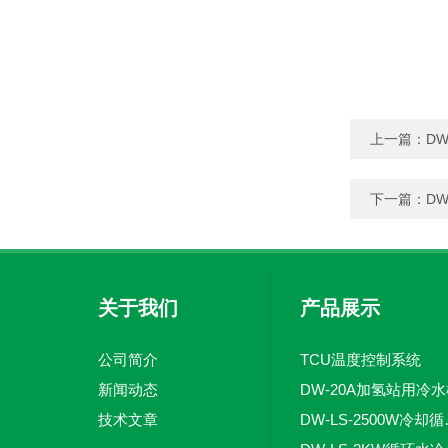
上一篇：
D
下一篇：
D
关于我们
产品展示
公司简介
TCU温度控制系统
新闻动态
DW-20A加氢站用冷
技术文章
DW-LS