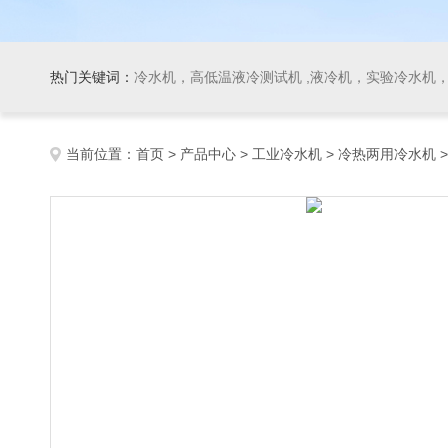
热门关键词：
冷水机，高低温液冷测试机 ,液冷机，实验冷水机，冷
当前位置：
首页
>
产品中心
>
工业冷水机
>
冷热两用冷水机
>