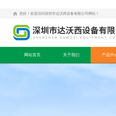
您好！欢迎访问深圳市达沃西设备有限公司网站！
网站首页
关于我们
产品中