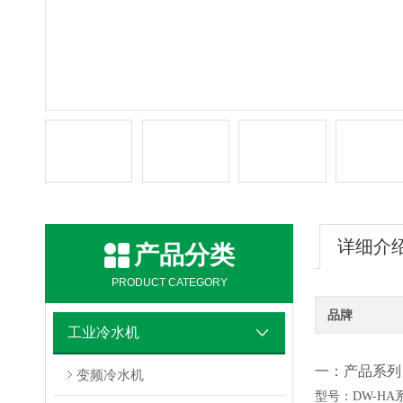
详细介
产品分类
PRODUCT CATEGORY
品牌
工业冷水机
一：产品系列
变频冷水机
型号：
DW-HA