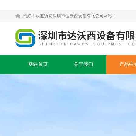
您好！欢迎访问深圳市达沃西设备有限公司网站！
网站首页
关于我们
产品中