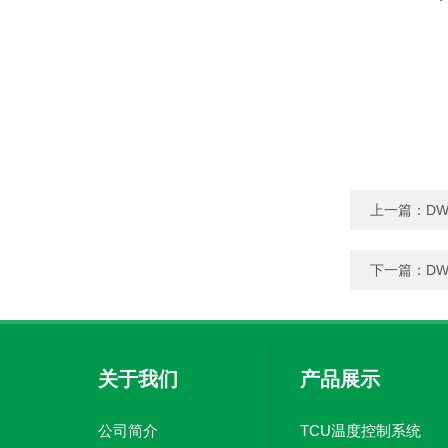
上一篇：
DW
下一篇：
D
关于我们
产品展示
公司简介
TCU温度控制系统