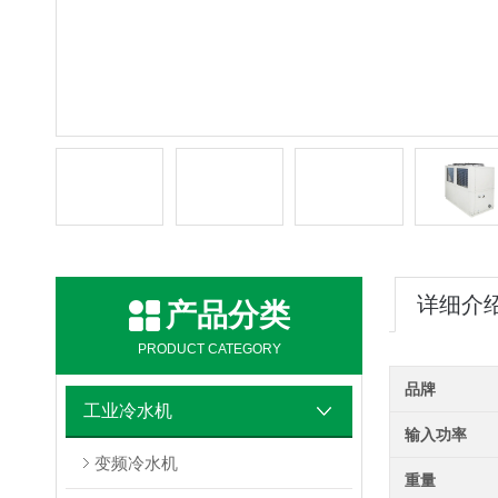
详细介
产品分类
PRODUCT CATEGORY
品牌
工业冷水机
输入功率
变频冷水机
重量