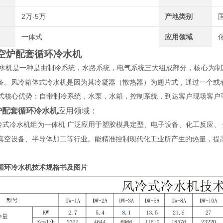
2万-5万
产地类别
一体式
应用领域
空炉配套循环冷水机
水机是一种是由制冷系统，水路系统，电气系统三大组成部分，核心为制
备。风冷箱体式冷水机是因为其冷凝器（散热器）为翅片式，通过一个或
式核心优势：自带制冷系统，水泵，水箱，控制系统，到达客户现场客户
炉配套循环冷水机
应用领域：
冷式冷水机组为一体机 广泛应用于塑胶模具定型、电子设备、化工反应、
真空设备、半导体加工等行业。能精准控制现代化工业所产生的热量，提
循环冷水机技术规格书及图片