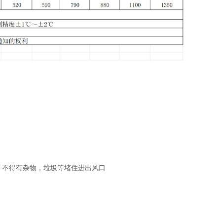
，不得有杂物，垃圾等堵住进出风口