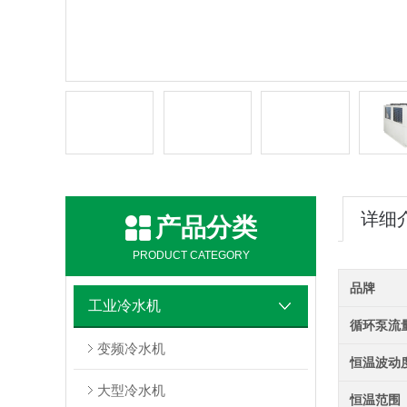
详细
产品分类
PRODUCT CATEGORY
品牌
工业冷水机
循环泵流
变频冷水机
恒温波动
大型冷水机
恒温范围