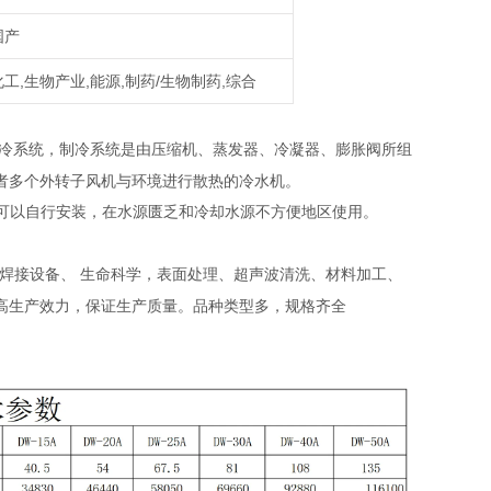
国产
化工,生物产业,能源,制药/生物制药,综合
冷系统，制冷系统是由压缩机、蒸发器、冷凝器、膨胀阀所组
者多个外转子风机与环境进行散热的冷水机。
可以自行安装，在水源匮乏和冷却水源不方便地区使用。
 焊接设备、 生命科学，表面处理、超声波清洗、材料加工、
高生产效力，保证生产质量。品种类型多，规格齐全