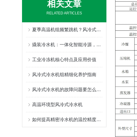
相关文章
RELATED ARTICLES
夏季高温机组频繁跳机？风冷式冷水机降温保养技巧
撬装冷水机：一体化智能冷源，即装即用
工业冷冻机核心特点及应用价值
风冷式冷水机组精细化养护指南
风冷式冷水机的故障问题要怎么解决
高温环境型风冷式冷水机
如何提高精密冷水机的温控精度以保证设备性能