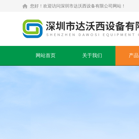
您好！欢迎访问深圳市达沃西设备有限公司网站！
网站首页
关于我们
产品