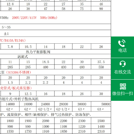
电话
在线交流
微信扫一扫