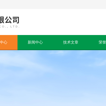
中心
新闻中心
技术文章
荣