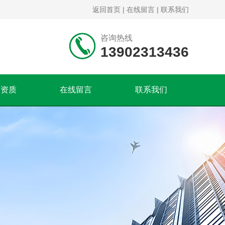
返回首页
|
在线留言
|
联系我们
咨询热线
13902313436
誉资质
在线留言
联系我们