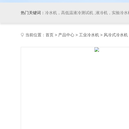
热门关键词：
冷水机，高低温液冷测试机 ,液冷机，实验冷水机
当前位置：
首页
>
产品中心
>
工业冷水机
>
风冷式冷水机