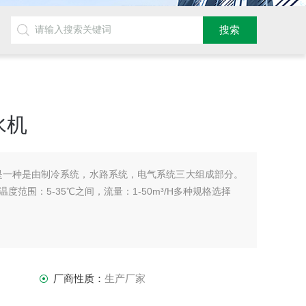
水机
是一种是由制冷系统，水路系统，电气系统三大组成部分。
范围：5-35℃之间，流量：1-50m³/H多种规格选择
厂商性质：
生产厂家