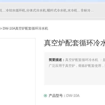
，冷却水循环机,分体式冷水机,螺杆式冷水机,水冷机，非标冷水机
> DW-10A真空炉配套循环冷水机
真空炉配套循环冷
简要描述：
真空炉配套循环冷水机 ：
广泛应用于真空炉，熔炼炉配套使用，温度
产品型号：
DW-10A