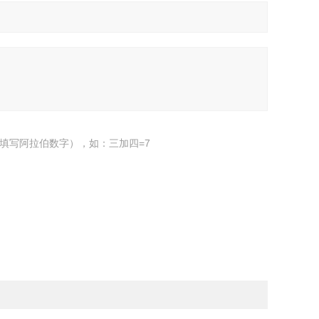
填写阿拉伯数字），如：三加四=7