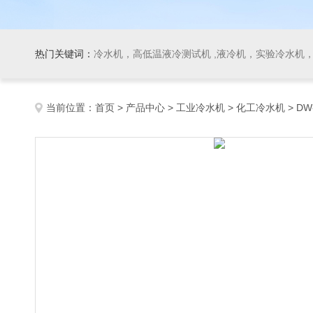
热门关键词：
冷水机，高低温液冷测试机 ,液冷机，实验冷水机，冷
当前位置：
首页
>
产品中心
>
工业冷水机
>
化工冷水机
> D