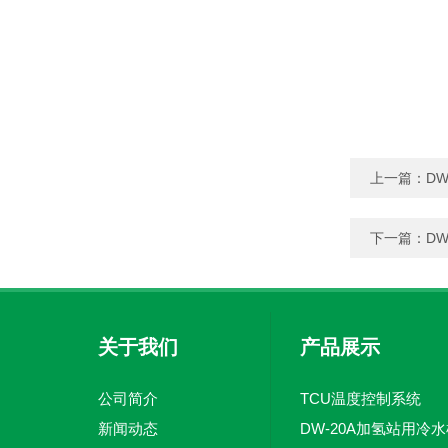
上一篇：
DW
下一篇：
D
关于我们
产品展示
公司简介
TCU温度控制系统
新闻动态
DW-20A加氢站用冷