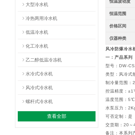
恒温波动度
大型冷水机
恒温范围
冷热两用冷水机
价格区间
低温冷水机
仪器种类
化工冷水机
风冷防爆冷水
一：产品系列
乙二醇低温冷冻机
型号：DW-C
水冷式冷水机
类型：风冷式
制冷量范围：2.
风冷式冷水机
控温精度：±1
温度范围：5℃
螺杆式冷水机
水泵压力：2K
查看全部
可否定制：是
交货期：20～
备注：本系列