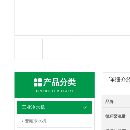
详细介
产品分类
PRODUCT CATEGORY
品牌
工业冷水机
循环泵流量
变频冷水机