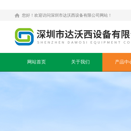
您好！欢迎访问深圳市达沃西设备有限公司网站！
网站首页
关于我们
产品中